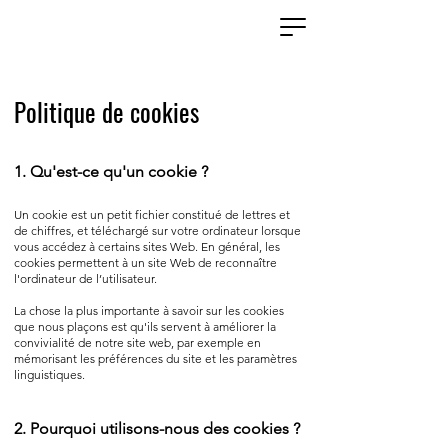
Politique de cookies
1. Qu'est-ce qu'un cookie ?​
Un cookie est un petit fichier constitué de lettres et
de chiffres, et téléchargé sur votre ordinateur lorsque
vous accédez à certains sites Web. En général, les
cookies permettent à un site Web de reconnaître
l'ordinateur de l’utilisateur.
La chose la plus importante à savoir sur les cookies
que nous plaçons est qu'ils servent à améliorer la
convivialité de notre site web, par exemple en
mémorisant les préférences du site et les paramètres
linguistiques.
2. Pourquoi utilisons-nous des cookies ?