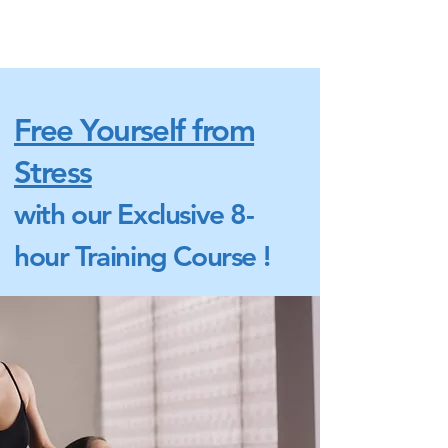
Free Yourself from
Stress
with our Exclusive 8-
hour Training Course !