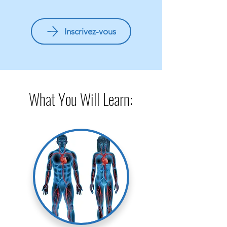
Inscrivez-vous
What You Will Learn: