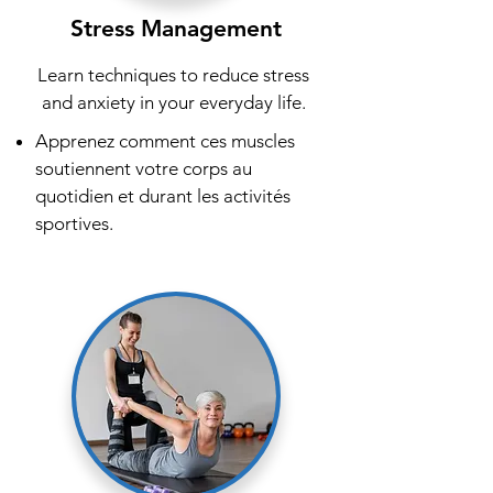
Stress Management
Learn techniques to reduce stress
and anxiety in your everyday life.
Apprenez comment ces muscles
soutiennent votre corps au
quotidien et durant les activités
sportives.