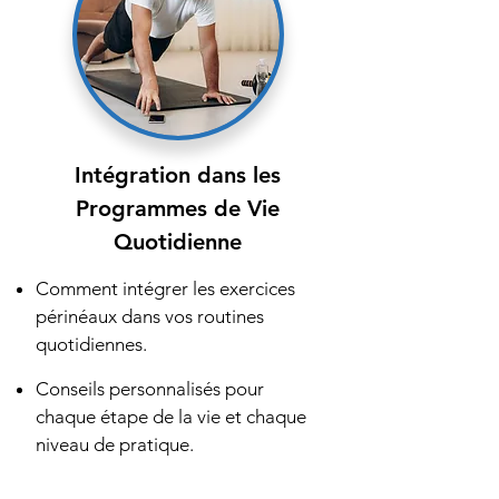
Intégration dans les
Programmes de Vie
Quotidienne
Comment intégrer les exercices
périnéaux dans vos routines
quotidiennes.
Conseils personnalisés pour
chaque étape de la vie et chaque
niveau de pratique.