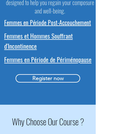
designed to help you regain your composure
and well-being.
Femmes en Période Post-Accouchement
Femmes et Hommes Souffrant
d'Incontinence
Femmes en Période de Périménopause
Register now
Why Choose Our Course ?