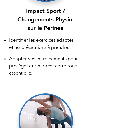
Impact Sport /
Changements Physio.
sur le Périnée
Identifier les exercices adaptés
et les précautions à prendre.
Adapter vos entraînements pour
protéger et renforcer cette zone
essentielle.