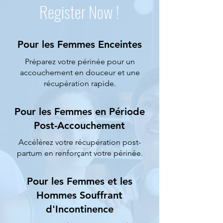
Register Now !
Pour les Femmes Enceintes
Préparez votre périnée pour un
accouchement en douceur et une
récupération rapide.
Pour les Femmes en Période
Post-Accouchement
Accélérez votre récupération post-
partum en renforçant votre périnée.
Pour les Femmes et les
Hommes Souffrant
d'Incontinence