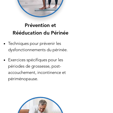
Prévention et
Rééducation du Périnée
Techniques pour prévenir les
dysfonctionnements du périnée.
Exercices spécifiques pour les
périodes de grossesse, post-
accouchement, incontinence et
périménopause.