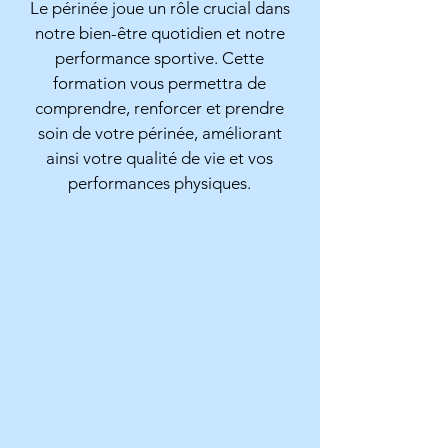
Le périnée joue un rôle crucial dans
notre bien-être quotidien et notre
performance sportive. Cette
formation vous permettra de
comprendre, renforcer et prendre
soin de votre périnée, améliorant
ainsi votre qualité de vie et vos
performances physiques.